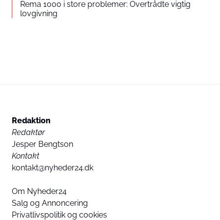
Rema 1000 i store problemer: Overtrådte vigtig
lovgivning
Redaktion
Redaktør
Jesper Bengtson
Kontakt
kontakt@nyheder24.dk
Om Nyheder24
Salg og Annoncering
Privatlivspolitik og cookies