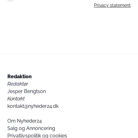
Privacy statement
Redaktion
Redaktør
Jesper Bengtson
Kontakt
kontakt@nyheder24.dk
Om Nyheder24
Salg og Annoncering
Privatlivspolitik og cookies