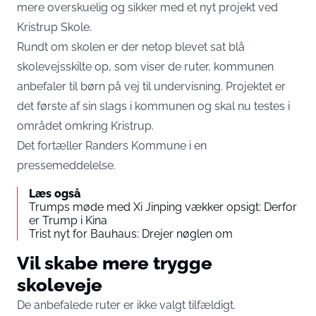
mere overskuelig og sikker med et nyt projekt ved
Kristrup Skole.
Rundt om skolen er der netop blevet sat blå
skolevejsskilte op, som viser de ruter, kommunen
anbefaler til børn på vej til undervisning. Projektet er
det første af sin slags i kommunen og skal nu testes i
området omkring Kristrup.
Det fortæller Randers Kommune i en
pressemeddelelse.
Læs også
Trumps møde med Xi Jinping vækker opsigt: Derfor
er Trump i Kina
Trist nyt for Bauhaus: Drejer nøglen om
Vil skabe mere trygge
skoleveje
De anbefalede ruter er ikke valgt tilfældigt.