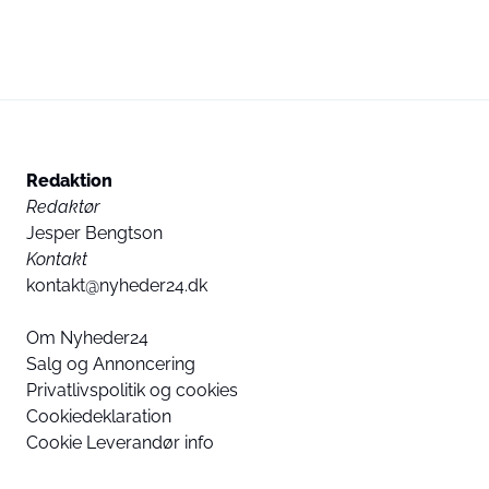
Redaktion
Redaktør
Jesper Bengtson
Kontakt
kontakt@nyheder24.dk
Om Nyheder24
Salg og Annoncering
Privatlivspolitik og cookies
Cookiedeklaration
Cookie Leverandør info