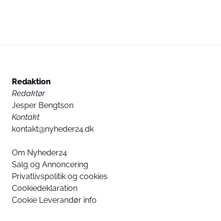
Redaktion
Redaktør
Jesper Bengtson
Kontakt
kontakt@nyheder24.dk
Om Nyheder24
Salg og Annoncering
Privatlivspolitik og cookies
Cookiedeklaration
Cookie Leverandør info