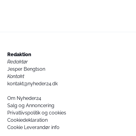
Redaktion
Redaktør
Jesper Bengtson
Kontakt
kontakt@nyheder24.dk
Om Nyheder24
Salg og Annoncering
Privatlivspolitik og cookies
Cookiedeklaration
Cookie Leverandør info