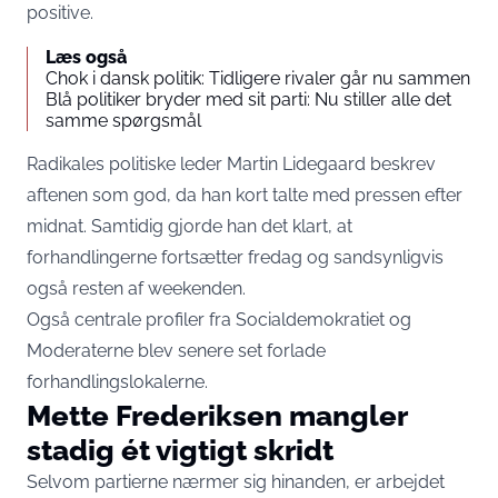
positive.
Læs også
Chok i dansk politik: Tidligere rivaler går nu sammen
Blå politiker bryder med sit parti: Nu stiller alle det
samme spørgsmål
Radikales politiske leder Martin Lidegaard beskrev
aftenen som god, da han kort talte med pressen efter
midnat. Samtidig gjorde han det klart, at
forhandlingerne fortsætter fredag og sandsynligvis
også resten af weekenden.
Også centrale profiler fra Socialdemokratiet og
Moderaterne blev senere set forlade
forhandlingslokalerne.
Mette Frederiksen mangler
stadig ét vigtigt skridt
Selvom partierne nærmer sig hinanden, er arbejdet