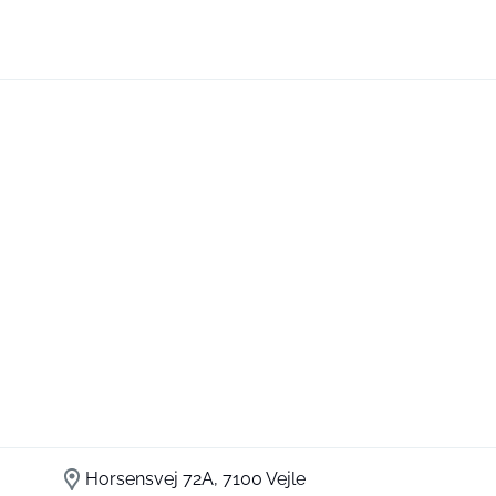
Horsensvej 72A, 7100 Vejle