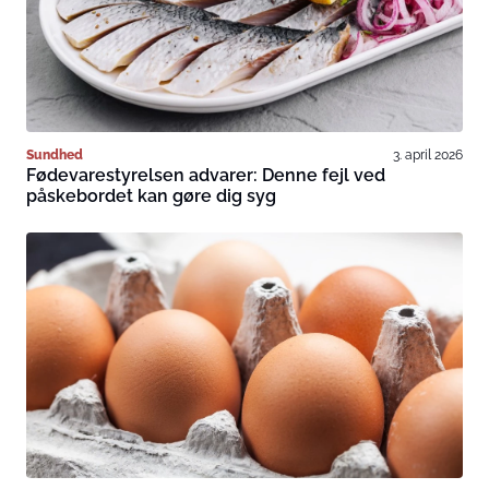
Sundhed
3. april 2026
Fødevarestyrelsen advarer: Denne fejl ved
påskebordet kan gøre dig syg