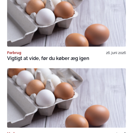
Forbrug
26. juni 2026
Vigtigt at vide, før du køber æg igen