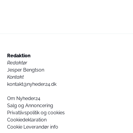
Redaktion
Redaktør
Jesper Bengtson
Kontakt
kontakt@nyheder24.dk
Om Nyheder24
Salg og Annoncering
Privatlivspolitik og cookies
Cookiedeklaration
Cookie Leverandør info