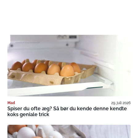
Mad
29. juli 2026
Spiser du ofte æg? Så bør du kende denne kendte
koks geniale trick