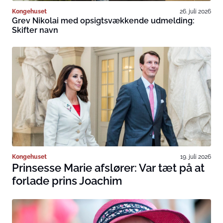
Kongehuset
26. juli 2026
Grev Nikolai med opsigtsvækkende udmelding:
Skifter navn
Kongehuset
19. juli 2026
Prinsesse Marie afslører: Var tæt på at
forlade prins Joachim