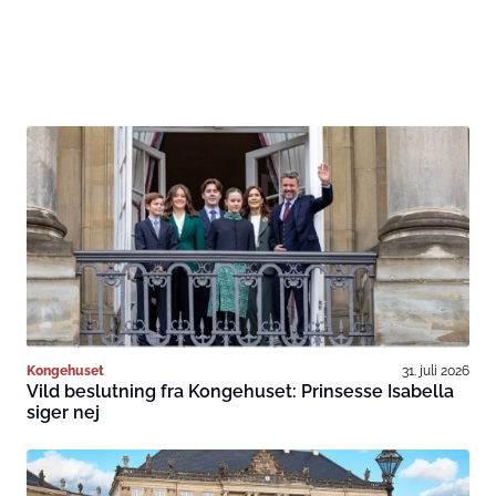
Kongehuset
31. juli 2026
Vild beslutning fra Kongehuset: Prinsesse Isabella
siger nej