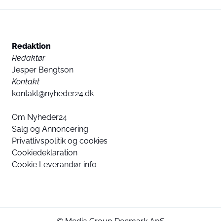
Redaktion
Redaktør
Jesper Bengtson
Kontakt
kontakt@nyheder24.dk
Om Nyheder24
Salg og Annoncering
Privatlivspolitik og cookies
Cookiedeklaration
Cookie Leverandør info