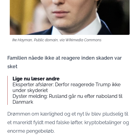
Ike Hayman, Public domain, via Wikimedia Commons
Familien nåede ikke at reagere inden skaden var
sket
Lige nu læser andre
Eksperter afslører: Derfor reagerede Trump ikke
under skyderiet
Dyster melding: Rusland går nu efter naboland til
Danmark
Drømmen om kærlighed og et nyt liv blev pludselig til
et mareridt fyldt med falske løfter, kryptobetalinger og
enorme pengebeløb.