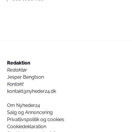
Redaktion
Redaktør
Jesper Bengtson
Kontakt
kontakt@nyheder24.dk
Om Nyheder24
Salg og Annoncering
Privatlivspolitik og cookies
Cookiedeklaration