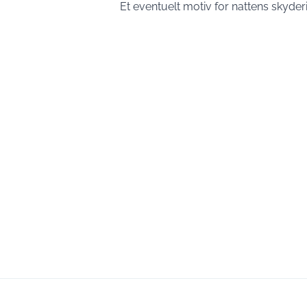
Et eventuelt motiv for nattens skyderi