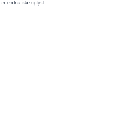
 er endnu ikke oplyst.