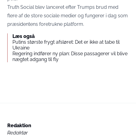
Truth Social blev lanceret efter Trumps brud med
flere af de store sociale medier og fungerer i dag som
præsidentens foretrukne platform.
Læs også
Putins største frygt afsløret: Det er ikke at tabe til
Ukraine
Regering indfører ny plan: Disse passagerer vil blive
nægtet adgang til fly
Redaktion
Redaktør