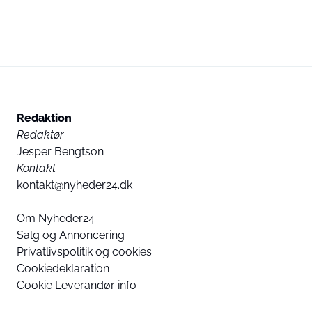
Redaktion
Redaktør
Jesper Bengtson
Kontakt
kontakt@nyheder24.dk
Om Nyheder24
Salg og Annoncering
Privatlivspolitik og cookies
Cookiedeklaration
Cookie Leverandør info