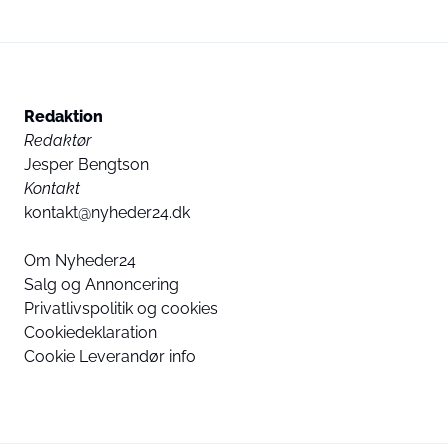
Redaktion
Redaktør
Jesper Bengtson
Kontakt
kontakt@nyheder24.dk
Om Nyheder24
Salg og Annoncering
Privatlivspolitik og cookies
Cookiedeklaration
Cookie Leverandør info