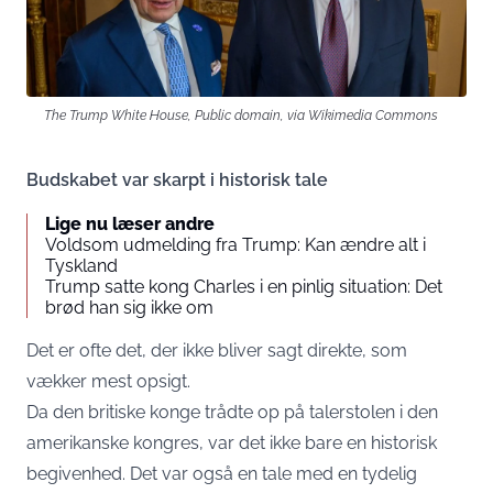
The Trump White House, Public domain, via Wikimedia Commons
Budskabet var skarpt i historisk tale
Lige nu læser andre
Voldsom udmelding fra Trump: Kan ændre alt i
Tyskland
Trump satte kong Charles i en pinlig situation: Det
brød han sig ikke om
Det er ofte det, der ikke bliver sagt direkte, som
vækker mest opsigt.
Da den britiske konge trådte op på talerstolen i den
amerikanske kongres, var det ikke bare en historisk
begivenhed. Det var også en tale med en tydelig