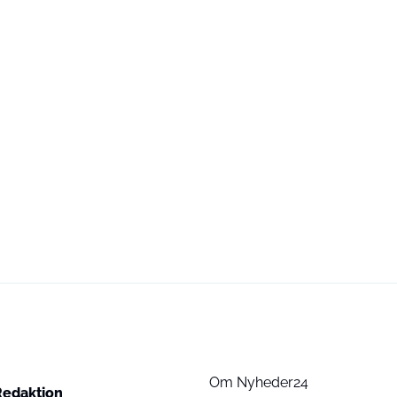
Om Nyheder24
Redaktion