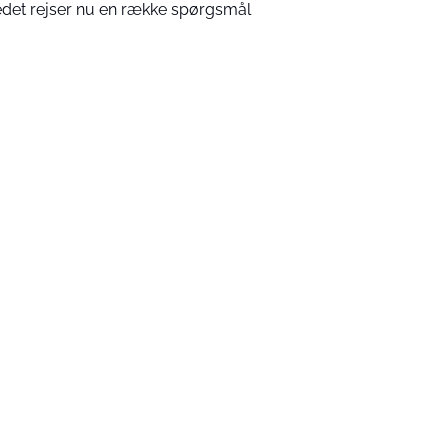
edet rejser nu en række spørgsmål