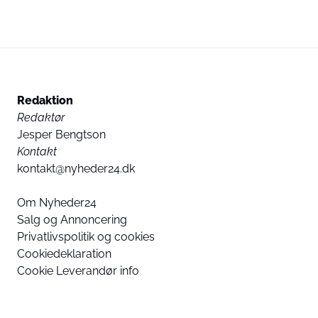
Redaktion
Redaktør
Jesper Bengtson
Kontakt
kontakt@nyheder24.dk
Om Nyheder24
Salg og Annoncering
Privatlivspolitik og cookies
Cookiedeklaration
Cookie Leverandør info