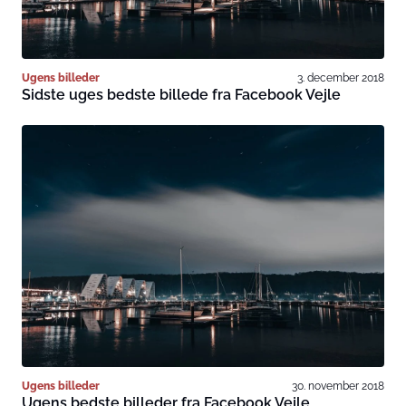
Ugens billeder
3. december 2018
Sidste uges bedste billede fra Facebook Vejle
Ugens billeder
30. november 2018
Ugens bedste billeder fra Facebook Vejle