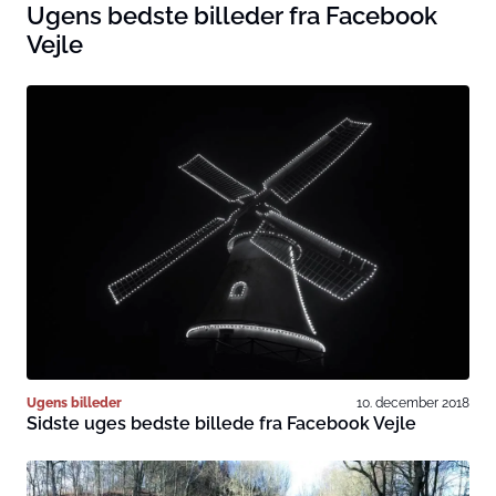
Ugens bedste billeder fra Facebook
Vejle
Ugens billeder
10. december 2018
Sidste uges bedste billede fra Facebook Vejle