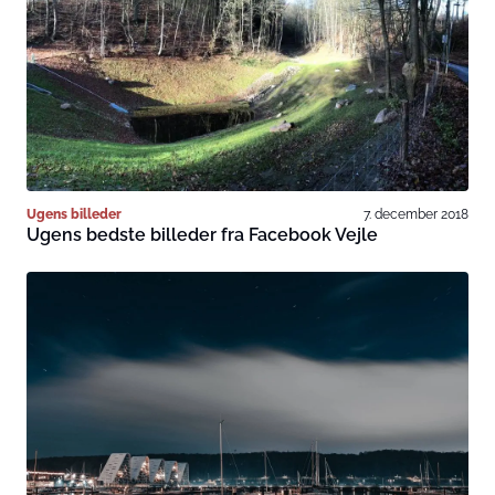
Ugens billeder
7. december 2018
Ugens bedste billeder fra Facebook Vejle