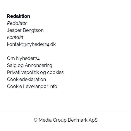
Redaktion
Redaktør
Jesper Bengtson
Kontakt
kontakt@nyheder24.dk
Om Nyheder24
Salg og Annoncering
Privatlivspolitik og cookies
Cookiedeklaration
Cookie Leverandør info
© Media Group Denmark ApS