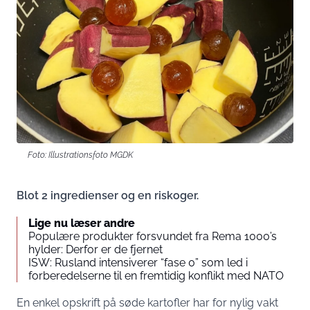
Foto: Illustrationsfoto MGDK
Blot 2 ingredienser og en riskoger.
Lige nu læser andre
Populære produkter forsvundet fra Rema 1000’s
hylder: Derfor er de fjernet
ISW: Rusland intensiverer “fase 0” som led i
forberedelserne til en fremtidig konflikt med NATO
En enkel opskrift på søde kartofler har for nylig vakt