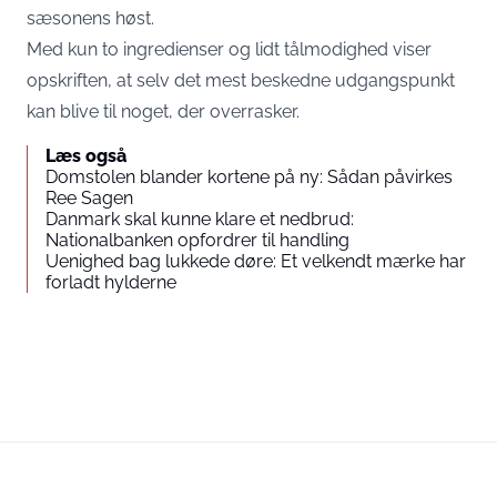
sæsonens høst.
Med kun to ingredienser og lidt tålmodighed viser
opskriften, at selv det mest beskedne udgangspunkt
kan blive til noget, der overrasker.
Læs også
Domstolen blander kortene på ny: Sådan påvirkes
Ree Sagen
Danmark skal kunne klare et nedbrud:
Nationalbanken opfordrer til handling
Uenighed bag lukkede døre: Et velkendt mærke har
forladt hylderne