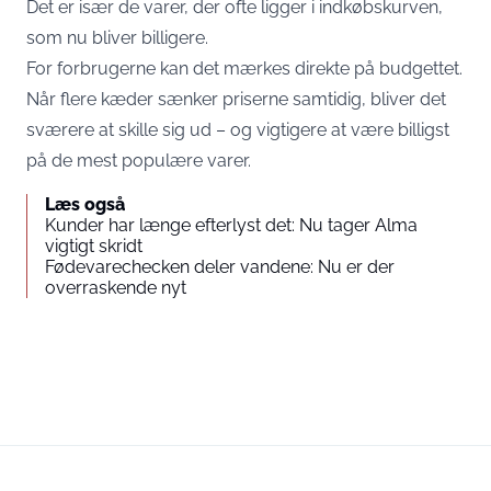
Det er især de varer, der ofte ligger i indkøbskurven,
som nu bliver billigere.
For forbrugerne kan det mærkes direkte på budgettet.
Når flere kæder sænker priserne samtidig, bliver det
sværere at skille sig ud – og vigtigere at være billigst
på de mest populære varer.
Læs også
Kunder har længe efterlyst det: Nu tager Alma
vigtigt skridt
Fødevarechecken deler vandene: Nu er der
overraskende nyt