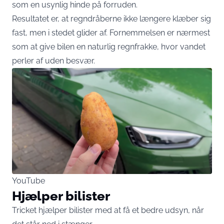
som en usynlig hinde på forruden.
Resultatet er, at regndråberne ikke længere klæber sig
fast, men i stedet glider af. Fornemmelsen er nærmest
som at give bilen en naturlig regnfrakke, hvor vandet
perler af uden besvær.
YouTube
Hjælper bilister
Tricket hjælper bilister med at få et bedre udsyn, når