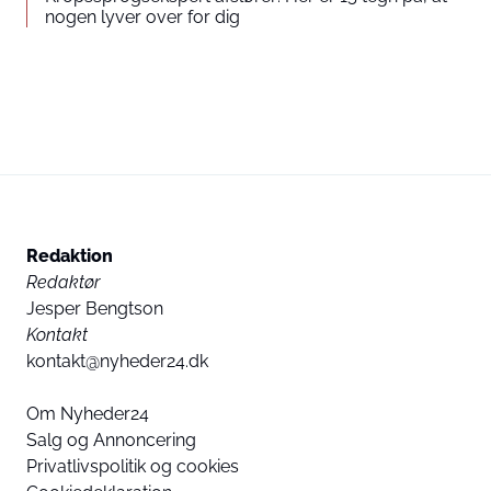
nogen lyver over for dig
Redaktion
Redaktør
Jesper Bengtson
Kontakt
kontakt@nyheder24.dk
Om Nyheder24
Salg og Annoncering
Privatlivspolitik og cookies