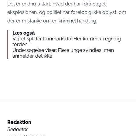
Det er endnu uklart, hvad der har forårsaget
eksplosionen, og politiet har foreløbig ikke oplyst, om
der er mistanke om en kriminel handling.
Læs også
Vejret splitter Danmark i to: Her kommer regn og
torden
Undersøgelse viser: Flere unge svindles, men
anmelder det ikke
Redaktion
Redaktør