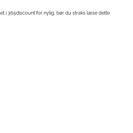
et i 365discount for nylig, bør du straks læse dette