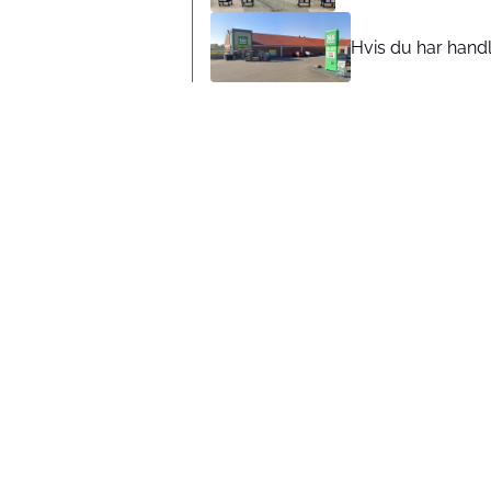
Hvis du har handl