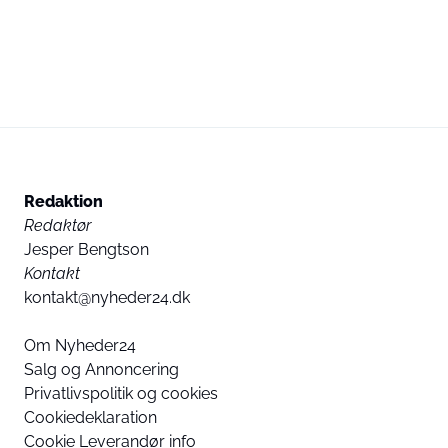
Redaktion
Redaktør
Jesper Bengtson
Kontakt
kontakt@nyheder24.dk
Om Nyheder24
Salg og Annoncering
Privatlivspolitik og cookies
Cookiedeklaration
Cookie Leverandør info