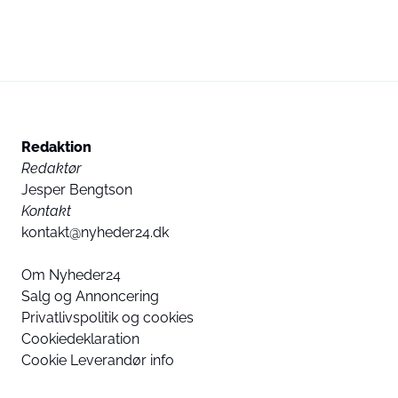
Redaktion
Redaktør
Jesper Bengtson
Kontakt
kontakt@nyheder24.dk
Om Nyheder24
Salg og Annoncering
Privatlivspolitik og cookies
Cookiedeklaration
Cookie Leverandør info