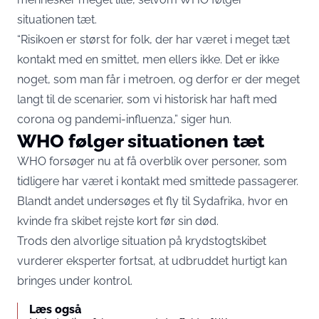
situationen tæt.
“Risikoen er størst for folk, der har været i meget tæt
kontakt med en smittet, men ellers ikke. Det er ikke
noget, som man får i metroen, og derfor er der meget
langt til de scenarier, som vi historisk har haft med
corona og pandemi-influenza,” siger hun.
WHO følger situationen tæt
WHO forsøger nu at få overblik over personer, som
tidligere har været i kontakt med smittede passagerer.
Blandt andet undersøges et fly til Sydafrika, hvor en
kvinde fra skibet rejste kort før sin død.
Trods den alvorlige situation på krydstogtskibet
vurderer eksperter fortsat, at udbruddet hurtigt kan
bringes under kontrol.
Læs også