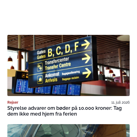
Rejser
11. juli 2026
Styrelse advarer om bøder på 10.000 kroner: Tag
dem ikke med hjem fra ferien