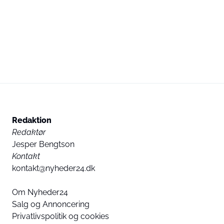
Redaktion
Redaktør
Jesper Bengtson
Kontakt
kontakt@nyheder24.dk
Om Nyheder24
Salg og Annoncering
Privatlivspolitik og cookies