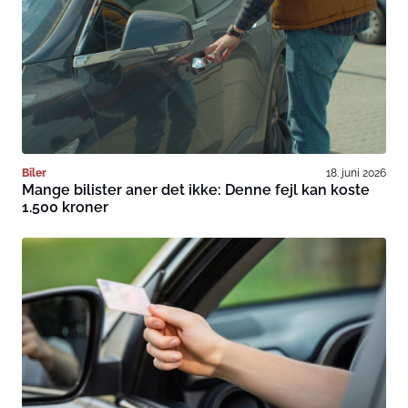
Biler
18. juni 2026
Mange bilister aner det ikke: Denne fejl kan koste
1.500 kroner