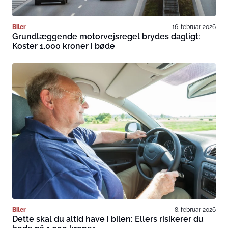
Biler
16. februar 2026
Grundlæggende motorvejsregel brydes dagligt:
Koster 1.000 kroner i bøde
Biler
8. februar 2026
Dette skal du altid have i bilen: Ellers risikerer du