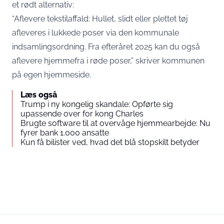
et rødt alternativ:
“Aflevere tekstilaffald: Hullet, slidt eller plettet tøj
afleveres i lukkede poser via den kommunale
indsamlingsordning. Fra efteråret 2025 kan du også
aflevere hjemmefra i røde poser,” skriver kommunen
på egen hjemmeside.
Læs også
Trump i ny kongelig skandale: Opførte sig
upassende over for kong Charles
Brugte software til at overvåge hjemmearbejde: Nu
fyrer bank 1.000 ansatte
Kun få bilister ved, hvad det blå stopskilt betyder