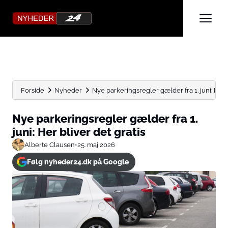
Forside
Nyheder
Nye parkeringsregler gælder fra 1. juni: Her b
Nye parkeringsregler gælder fra 1.
juni: Her bliver det gratis
Alberte Clausen
•
25. maj 2026
Følg nyheder24.dk på Google