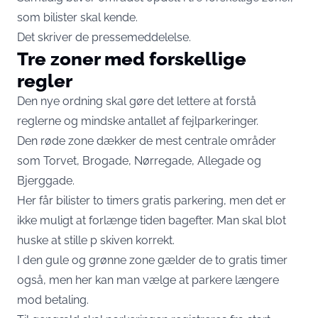
som bilister skal kende.
Det skriver de pressemeddelelse.
Tre zoner med forskellige
regler
Den nye ordning skal gøre det lettere at forstå
reglerne og mindske antallet af fejlparkeringer.
Den røde zone dækker de mest centrale områder
som Torvet, Brogade, Nørregade, Allegade og
Bjerggade.
Her får bilister to timers gratis parkering, men det er
ikke muligt at forlænge tiden bagefter. Man skal blot
huske at stille p skiven korrekt.
I den gule og grønne zone gælder de to gratis timer
også, men her kan man vælge at parkere længere
mod betaling.