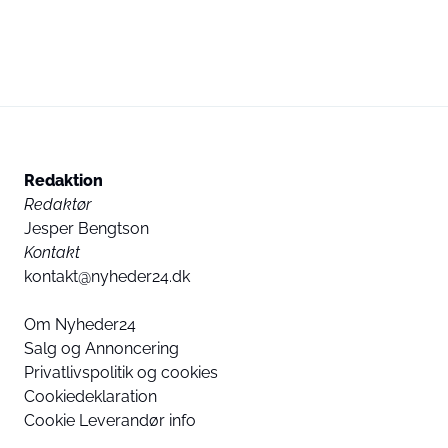
Redaktion
Redaktør
Jesper Bengtson
Kontakt
kontakt@nyheder24.dk
Om Nyheder24
Salg og Annoncering
Privatlivspolitik og cookies
Cookiedeklaration
Cookie Leverandør info